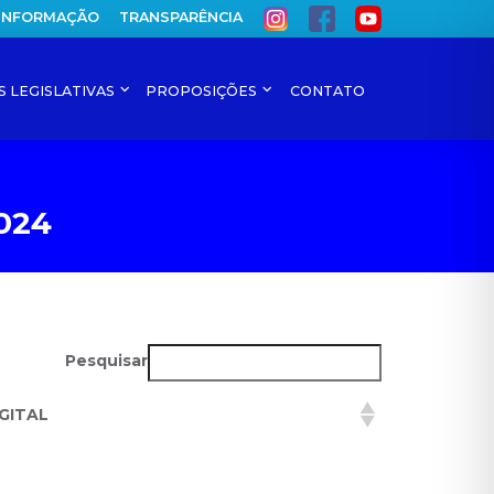
 INFORMAÇÃO
TRANSPARÊNCIA
S LEGISLATIVAS
PROPOSIÇÕES
CONTATO
2024
Pesquisar
GITAL