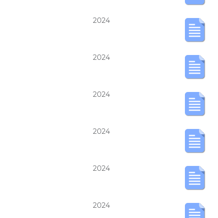
2024
2024
2024
2024
2024
2024